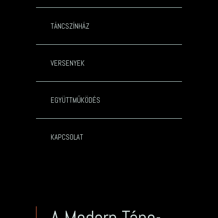
TÁNCSZÍNHÁZ
VERSENYEK
EGYÜTTMŰKÖDÉS
KAPCSOLAT